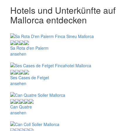
Hotels und Unterkünfte auf
Mallorca entdecken
Sa Rota d'en Palerm
ansehen
Ses Cases de Fetget
ansehen
Can Quatre
ansehen