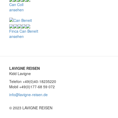
Can Coll
ansehen
Finca Can Beneït
ansehen
LAVIGNE REISEN
Kidd Lavigne
Telefon +49(0)40-18235220
Mobil +49(0)177-68 59 072
info@lavigne-reisen.de
© 2023 LAVIGNE REISEN