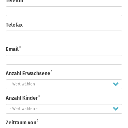
Telefon
Telefax
Email
Anzahl Erwachsene
Anzahl Kinder
Zeitraum von