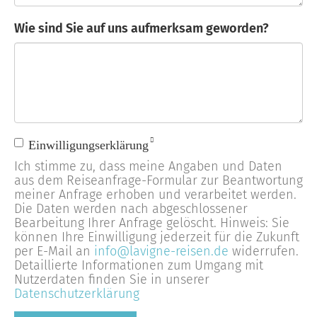
Wie sind Sie auf uns aufmerksam geworden?
Einwilligungserklärung
Ich stimme zu, dass meine Angaben und Daten
aus dem Reiseanfrage-Formular zur Beantwortung
meiner Anfrage erhoben und verarbeitet werden.
Die Daten werden nach abgeschlossener
Bearbeitung Ihrer Anfrage gelöscht. Hinweis: Sie
können Ihre Einwilligung jederzeit für die Zukunft
per E-Mail an
info@lavigne-reisen.de
widerrufen.
Detaillierte Informationen zum Umgang mit
Nutzerdaten finden Sie in unserer
Datenschutzerklärung