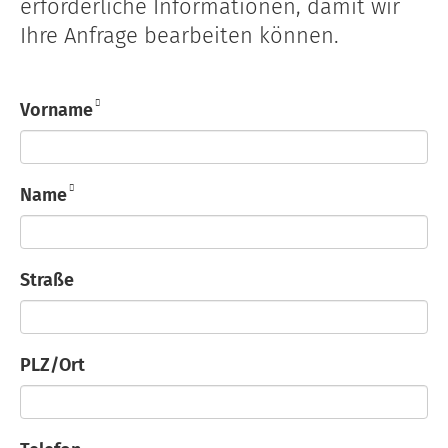
erforderliche Informationen, damit wir
Ihre Anfrage bearbeiten können.
Vorname
Name
Straße
PLZ/Ort