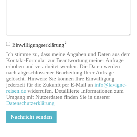
Einwilligungserklärung
Ich stimme zu, dass meine Angaben und Daten aus dem
Kontakt-Formular zur Beantwortung meiner Anfrage
erhoben und verarbeitet werden. Die Daten werden
nach abgeschlossener Bearbeitung Ihrer Anfrage
gelöscht. Hinweis: Sie können Ihre Einwilligung
jederzeit für die Zukunft per E-Mail an
info@lavigne-
reisen.de
widerrufen. Detaillierte Informationen zum
Umgang mit Nutzerdaten finden Sie in unserer
Datenschutzerklärung
Nachricht senden