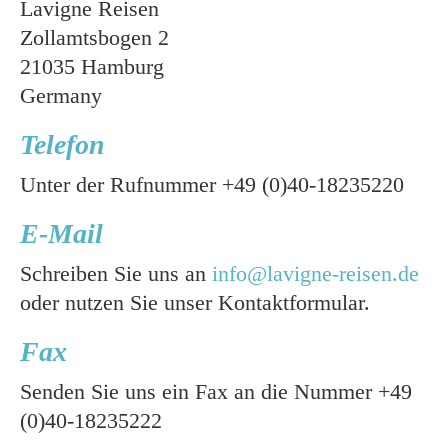
Lavigne Reisen
Zollamtsbogen 2
21035 Hamburg
Germany
Telefon
Unter der Rufnummer +49 (0)40-18235220
E-Mail
Schreiben Sie uns an
info@lavigne-reisen.de
oder nutzen Sie unser Kontaktformular.
Fax
Senden Sie uns ein Fax an die Nummer +49
(0)40-18235222