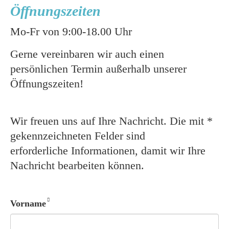
Öffnungszeiten
Mo-Fr von 9:00-18.00 Uhr
Gerne vereinbaren wir auch einen
persönlichen Termin außerhalb unserer
Öffnungszeiten!
Wir freuen uns auf Ihre Nachricht. Die mit *
gekennzeichneten Felder sind
erforderliche Informationen, damit wir Ihre
Nachricht bearbeiten können.
Vorname