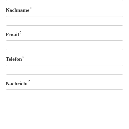
Nachname
Email
Telefon
Nachricht