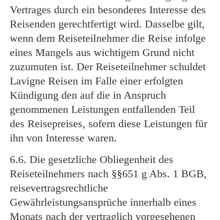
Vertrages durch ein besonderes Interesse des
Reisenden gerechtfertigt wird. Dasselbe gilt,
wenn dem Reiseteilnehmer die Reise infolge
eines Mangels aus wichtigem Grund nicht
zuzumuten ist. Der Reiseteilnehmer schuldet
Lavigne Reisen im Falle einer erfolgten
Kündigung den auf die in Anspruch
genommenen Leistungen entfallenden Teil
des Reisepreises, sofern diese Leistungen für
ihn von Interesse waren.
6.6. Die gesetzliche Obliegenheit des
Reiseteilnehmers nach §§651 g Abs. 1 BGB,
reisevertragsrechtliche
Gewährleistungsansprüche innerhalb eines
Monats nach der vertraglich vorgesehenen