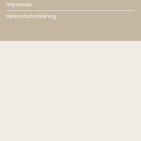
Impressum
Datenschutzerklärung