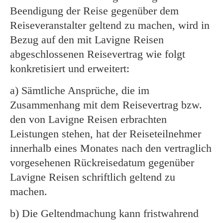
Beendigung der Reise gegenüber dem
Reiseveranstalter geltend zu machen, wird in
Bezug auf den mit Lavigne Reisen
abgeschlossenen Reisevertrag wie folgt
konkretisiert und erweitert:
a) Sämtliche Ansprüche, die im
Zusammenhang mit dem Reisevertrag bzw.
den von Lavigne Reisen erbrachten
Leistungen stehen, hat der Reiseteilnehmer
innerhalb eines Monates nach den vertraglich
vorgesehenen Rückreisedatum gegenüber
Lavigne Reisen schriftlich geltend zu
machen.
b) Die Geltendmachung kann fristwahrend