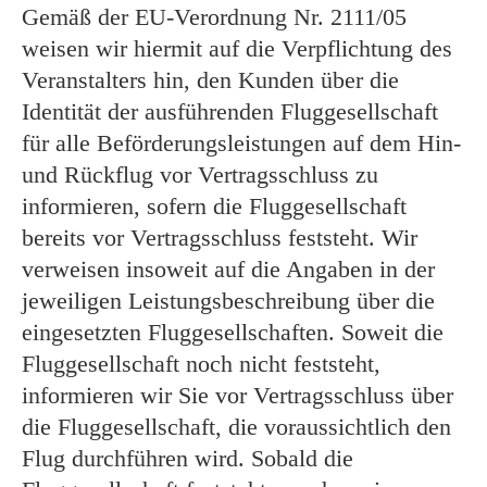
Gemäß der EU-Verordnung Nr. 2111/05
weisen wir hiermit auf die Verpflichtung des
Veranstalters hin, den Kunden über die
Identität der ausführenden Fluggesellschaft
für alle Beförderungsleistungen auf dem Hin-
und Rückflug vor Vertragsschluss zu
informieren, sofern die Fluggesellschaft
bereits vor Vertragsschluss feststeht. Wir
verweisen insoweit auf die Angaben in der
jeweiligen Leistungsbeschreibung über die
eingesetzten Fluggesellschaften. Soweit die
Fluggesellschaft noch nicht feststeht,
informieren wir Sie vor Vertragsschluss über
die Fluggesellschaft, die voraussichtlich den
Flug durchführen wird. Sobald die