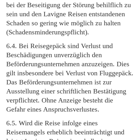
bei der Beseitigung der Störung behilflich zu
sein und den Lavigne Reisen entstandenen
Schaden so gering wie möglich zu halten
(Schadensminderungspflicht).
6.4. Bei Reisegepäck sind Verlust und
Beschädigungen unverzüglich den
Beförderungsunternehmen anzuzeigen. Dies
gilt insbesondere bei Verlust von Fluggepäck.
Das Beförderungsunternehmen ist zur
Ausstellung einer schriftlichen Bestätigung
verpflichtet. Ohne Anzeige besteht die
Gefahr eines Anspruchsverlustes.
6.5. Wird die Reise infolge eines
Reisemangels erheblich beeinträchtigt und