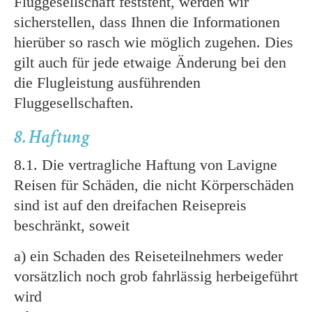
Fluggesellschaft feststeht, werden wir
sicherstellen, dass Ihnen die Informationen
hierüber so rasch wie möglich zugehen. Dies
gilt auch für jede etwaige Änderung bei den
die Flugleistung ausführenden
Fluggesellschaften.
8. Haftung
8.1. Die vertragliche Haftung von Lavigne
Reisen für Schäden, die nicht Körperschäden
sind ist auf den dreifachen Reisepreis
beschränkt, soweit
a) ein Schaden des Reiseteilnehmers weder
vorsätzlich noch grob fahrlässig herbeigeführt
wird