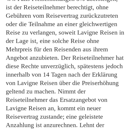
ist der Reiseteilnehmer berechtigt, ohne
Gebühren vom Reisevertrag zurückzutreten
oder die Teilnahme an einer gleichwertigen
Reise zu verlangen, soweit Lavigne Reisen in
der Lage ist, eine solche Reise ohne
Mehrpreis für den Reisenden aus ihrem
Angebot anzubieten. Der Reiseteilnehmer hat
diese Rechte unverzüglich, spätestens jedoch
innerhalb von 14 Tagen nach der Erklärung
von Lavigne Reisen über die Preiserhöhung
geltend zu machen. Nimmt der
Reiseteilnehmer das Ersatzangebot von
Lavigne Reisen an, kommt ein neuer
Reisevertrag zustande; eine geleistete
Anzahlung ist anzurechnen. Lehnt der