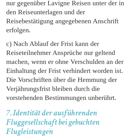
nur gegenüber Lavigne Reisen unter der in
den Reiseunterlagen und der
Reisebestätigung angegebenen Anschrift
erfolgen.
c) Nach Ablauf der Frist kann der
Reiseteilnehmer Ansprüche nur geltend
machen, wenn er ohne Verschulden an der
Einhaltung der Frist verhindert worden ist.
Die Vorschriften über die Hemmung der
Verjährungsfrist bleiben durch die
vorstehenden Bestimmungen unberührt.
7. Identität der ausführenden
Fluggesellschaft bei gebuchten
Flugleistungen