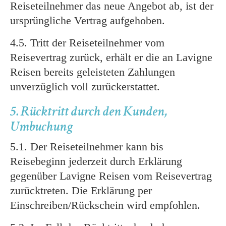
Reiseteilnehmer das neue Angebot ab, ist der
ursprüngliche Vertrag aufgehoben.
4.5. Tritt der Reiseteilnehmer vom
Reisevertrag zurück, erhält er die an Lavigne
Reisen bereits geleisteten Zahlungen
unverzüglich voll zurückerstattet.
5. Rücktritt durch den Kunden,
Umbuchung
5.1. Der Reiseteilnehmer kann bis
Reisebeginn jederzeit durch Erklärung
gegenüber Lavigne Reisen vom Reisevertrag
zurücktreten. Die Erklärung per
Einschreiben/Rückschein wird empfohlen.