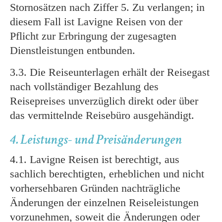
Stornosätzen nach Ziffer 5. Zu verlangen; in
diesem Fall ist Lavigne Reisen von der
Pflicht zur Erbringung der zugesagten
Dienstleistungen entbunden.
3.3. Die Reiseunterlagen erhält der Reisegast
nach vollständiger Bezahlung des
Reisepreises unverzüglich direkt oder über
das vermittelnde Reisebüro ausgehändigt.
4. Leistungs- und Preisänderungen
4.1. Lavigne Reisen ist berechtigt, aus
sachlich berechtigten, erheblichen und nicht
vorhersehbaren Gründen nachträgliche
Änderungen der einzelnen Reiseleistungen
vorzunehmen, soweit die Änderungen oder