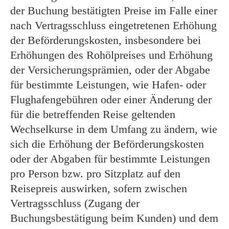
der Buchung bestätigten Preise im Falle einer
nach Vertragsschluss eingetretenen Erhöhung
der Beförderungskosten, insbesondere bei
Erhöhungen des Rohölpreises und Erhöhung
der Versicherungsprämien, oder der Abgabe
für bestimmte Leistungen, wie Hafen- oder
Flughafengebühren oder einer Änderung der
für die betreffenden Reise geltenden
Wechselkurse in dem Umfang zu ändern, wie
sich die Erhöhung der Beförderungskosten
oder der Abgaben für bestimmte Leistungen
pro Person bzw. pro Sitzplatz auf den
Reisepreis auswirken, sofern zwischen
Vertragsschluss (Zugang der
Buchungsbestätigung beim Kunden) und dem