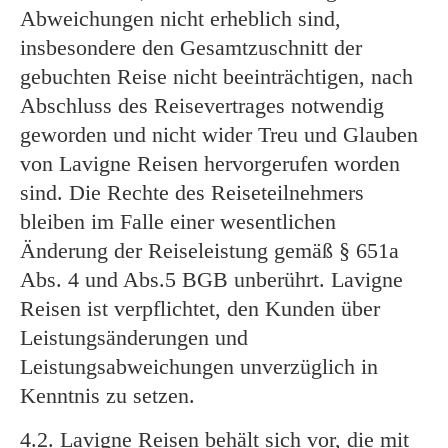
Abweichungen nicht erheblich sind,
insbesondere den Gesamtzuschnitt der
gebuchten Reise nicht beeinträchtigen, nach
Abschluss des Reisevertrages notwendig
geworden und nicht wider Treu und Glauben
von Lavigne Reisen hervorgerufen worden
sind. Die Rechte des Reiseteilnehmers
bleiben im Falle einer wesentlichen
Änderung der Reiseleistung gemäß § 651a
Abs. 4 und Abs.5 BGB unberührt. Lavigne
Reisen ist verpflichtet, den Kunden über
Leistungsänderungen und
Leistungsabweichungen unverzüglich in
Kenntnis zu setzen.
4.2. Lavigne Reisen behält sich vor, die mit