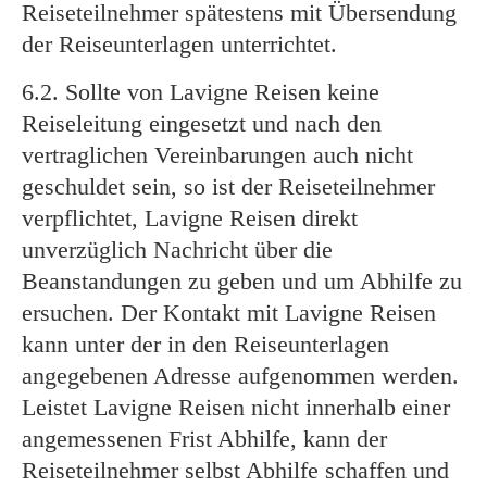
Reiseteilnehmer spätestens mit Übersendung
der Reiseunterlagen unterrichtet.
6.2. Sollte von Lavigne Reisen keine
Reiseleitung eingesetzt und nach den
vertraglichen Vereinbarungen auch nicht
geschuldet sein, so ist der Reiseteilnehmer
verpflichtet, Lavigne Reisen direkt
unverzüglich Nachricht über die
Beanstandungen zu geben und um Abhilfe zu
ersuchen. Der Kontakt mit Lavigne Reisen
kann unter der in den Reiseunterlagen
angegebenen Adresse aufgenommen werden.
Leistet Lavigne Reisen nicht innerhalb einer
angemessenen Frist Abhilfe, kann der
Reiseteilnehmer selbst Abhilfe schaffen und