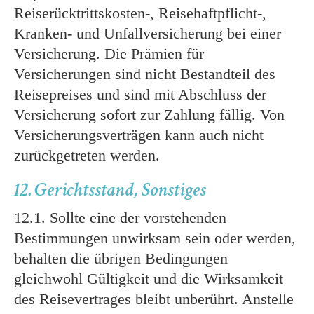
Reiserücktrittskosten-, Reisehaftpflicht-,
Kranken- und Unfallversicherung bei einer
Versicherung. Die Prämien für
Versicherungen sind nicht Bestandteil des
Reisepreises und sind mit Abschluss der
Versicherung sofort zur Zahlung fällig. Von
Versicherungsverträgen kann auch nicht
zurückgetreten werden.
12. Gerichtsstand, Sonstiges
12.1. Sollte eine der vorstehenden
Bestimmungen unwirksam sein oder werden,
behalten die übrigen Bedingungen
gleichwohl Gültigkeit und die Wirksamkeit
des Reisevertrages bleibt unberührt. Anstelle