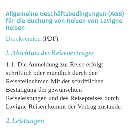
Allgemeine Geschäftsbedingungen (AGB)
für die Buchung von Reisen von Lavigne
Reisen
Druckversion
(PDF)
1. Abschluss des Reisevertrages
1.1. Die Anmeldung zur Reise erfolgt
schriftlich oder mündlich durch den
Reiseteilnehmer. Mit der schriftlichen
Bestätigung der gewünschten
Reiseleistungen und des Reisepreises durch
Lavigne Reisen kommt der Vertrag zustande.
2. Leistungen