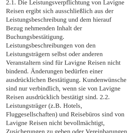
2.1. Die Leistungsverpflichtung von Lavigne
Reisen ergibt sich ausschließlich aus der
Leistungsbeschreibung und dem hierauf
Bezug nehmenden Inhalt der
Buchungsbestätigung.
Leistungsbeschreibungen von den
Leistungsträgern selbst oder anderen
Veranstaltern sind für Lavigne Reisen nicht
bindend. Änderungen bedürfen einer
ausdrücklichen Bestätigung. Kundenwünsche
sind nur verbindlich, wenn sie von Lavigne
Reisen ausdrücklich bestätigt sind. 2.2.
Leistungsträger (z.B. Hotels,
Fluggesellschaften) und Reisebüros sind von
Lavigne Reisen nicht bevollmächtigt,
Zusicherungen zu geben oder Vereinbarungen