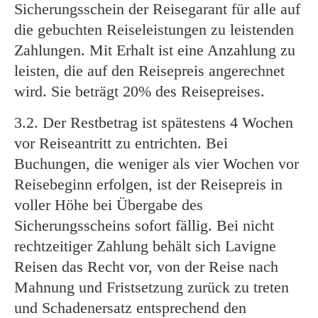
Sicherungsschein der Reisegarant für alle auf
die gebuchten Reiseleistungen zu leistenden
Zahlungen. Mit Erhalt ist eine Anzahlung zu
leisten, die auf den Reisepreis angerechnet
wird. Sie beträgt 20% des Reisepreises.
3.2. Der Restbetrag ist spätestens 4 Wochen
vor Reiseantritt zu entrichten. Bei
Buchungen, die weniger als vier Wochen vor
Reisebeginn erfolgen, ist der Reisepreis in
voller Höhe bei Übergabe des
Sicherungsscheins sofort fällig. Bei nicht
rechtzeitiger Zahlung behält sich Lavigne
Reisen das Recht vor, von der Reise nach
Mahnung und Fristsetzung zurück zu treten
und Schadenersatz entsprechend den