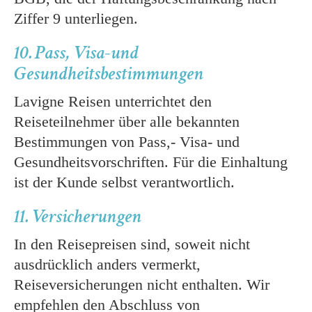
Ziffer 9 unterliegen.
10. Pass, Visa-und
Gesundheitsbestimmungen
Lavigne Reisen unterrichtet den
Reiseteilnehmer über alle bekannten
Bestimmungen von Pass,- Visa- und
Gesundheitsvorschriften. Für die Einhaltung
ist der Kunde selbst verantwortlich.
11. Versicherungen
In den Reisepreisen sind, soweit nicht
ausdrücklich anders vermerkt,
Reiseversicherungen nicht enthalten. Wir
empfehlen den Abschluss von