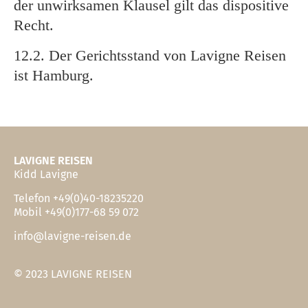
der unwirksamen Klausel gilt das dispositive
Recht.
12.2. Der Gerichtsstand von Lavigne Reisen
ist Hamburg.
LAVIGNE REISEN
Kidd Lavigne
Telefon +49(0)40-18235220
Mobil +49(0)177-68 59 072
info@lavigne-reisen.de
© 2023 LAVIGNE REISEN