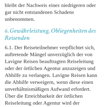
bleibt der Nachweis eines niedrigeren oder
gar nicht entstandenen Schadens
unbenommen.
6. Gewährleistung, Obliegenheiten des
Reisenden
6.1. Der Reiseteilnehmer verpflichtet sich,
auftretende Mängel unverzüglich der von
Lavigne Reisen beauftragten Reiseleitung
oder der örtlichen Agentur anzuzeigen und
Abhilfe zu verlangen. Lavigne Reisen kann
die Abhilfe verweigern, wenn diese einen
unverhältnismäßigen Aufwand erfordert.
Über die Erreichbarkeit der örtlichen
Reiseleitung oder Agentur wird der