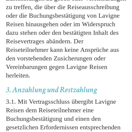
zu treffen, die über die Reiseausschreibung
oder die Buchungsbestätigung von Lavigne
Reisen hinausgehen oder im Widerspruch
dazu stehen oder den bestätigten Inhalt des
Reisevertrages abändern. Der
Reiseteilnehmer kann keine Ansprüche aus
den vorstehenden Zusicherungen oder
Vereinbarungen gegen Lavigne Reisen
herleiten.
3. Anzahlung und Restzahlung
3.1. Mit Vertragsschluss übergibt Lavigne
Reisen dem Reiseteilnehmer eine
Buchungsbestätigung und einen den
gesetzlichen Erfordernissen entsprechenden