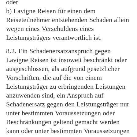
oder
b) Lavigne Reisen für einen dem
Reiseteilnehmer entstehenden Schaden allein
wegen eines Verschuldens eines
Leistungsträgers verantwortlich ist.
8.2. Ein Schadenersatzanspruch gegen
Lavigne Reisen ist insoweit beschränkt oder
ausgeschlossen, als aufgrund gesetzlicher
Vorschriften, die auf die von einem
Leistungsträger zu erbringenden Leistungen
anzuwenden sind, ein Anspruch auf
Schadenersatz gegen den Leistungsträger nur
unter bestimmten Voraussetzungen oder
Beschränkungen geltend gemacht werden
kann oder unter bestimmten Voraussetzungen