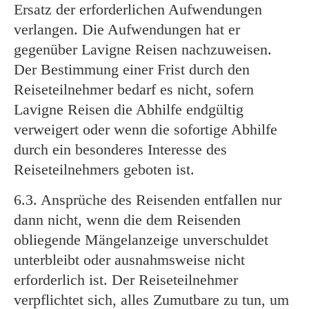
Ersatz der erforderlichen Aufwendungen
verlangen. Die Aufwendungen hat er
gegenüber Lavigne Reisen nachzuweisen.
Der Bestimmung einer Frist durch den
Reiseteilnehmer bedarf es nicht, sofern
Lavigne Reisen die Abhilfe endgültig
verweigert oder wenn die sofortige Abhilfe
durch ein besonderes Interesse des
Reiseteilnehmers geboten ist.
6.3. Ansprüche des Reisenden entfallen nur
dann nicht, wenn die dem Reisenden
obliegende Mängelanzeige unverschuldet
unterbleibt oder ausnahmsweise nicht
erforderlich ist. Der Reiseteilnehmer
verpflichtet sich, alles Zumutbare zu tun, um