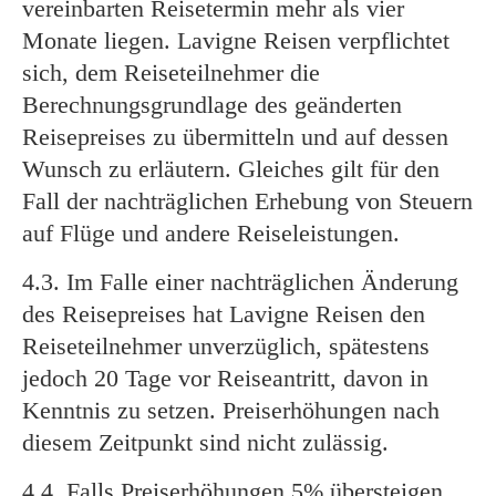
vereinbarten Reisetermin mehr als vier
Monate liegen. Lavigne Reisen verpflichtet
sich, dem Reiseteilnehmer die
Berechnungsgrundlage des geänderten
Reisepreises zu übermitteln und auf dessen
Wunsch zu erläutern. Gleiches gilt für den
Fall der nachträglichen Erhebung von Steuern
auf Flüge und andere Reiseleistungen.
4.3. Im Falle einer nachträglichen Änderung
des Reisepreises hat Lavigne Reisen den
Reiseteilnehmer unverzüglich, spätestens
jedoch 20 Tage vor Reiseantritt, davon in
Kenntnis zu setzen. Preiserhöhungen nach
diesem Zeitpunkt sind nicht zulässig.
4.4. Falls Preiserhöhungen 5% übersteigen,