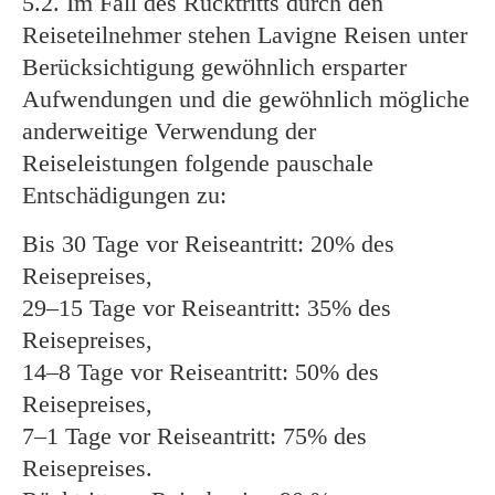
5.2. Im Fall des Rücktritts durch den
Reiseteilnehmer stehen Lavigne Reisen unter
Berücksichtigung gewöhnlich ersparter
Aufwendungen und die gewöhnlich mögliche
anderweitige Verwendung der
Reiseleistungen folgende pauschale
Entschädigungen zu:
Bis 30 Tage vor Reiseantritt: 20% des
Reisepreises,
29–15 Tage vor Reiseantritt: 35% des
Reisepreises,
14–8 Tage vor Reiseantritt: 50% des
Reisepreises,
7–1 Tage vor Reiseantritt: 75% des
Reisepreises.