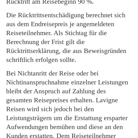
Rücktritt am Reisebeginn 90 %.
Die Rücktrittsentschädigung berechnet sich
aus dem Endreisepreis je angemeldeten
Reiseteilnehmer. Als Stichtag für die
Berechnung der Frist gilt die
Rücktrittserklärung, die aus Beweisgründen
schriftlich erfolgen sollte.
Bei Nichtanritt der Reise oder bei
Nichtinanspruchnahme einzelner Leistungen
bleibt der Anspruch auf Zahlung des
gesamten Reisepreises erhalten. Lavigne
Reisen wird sich jedoch bei den
Leistungsträgern um die Erstattung ersparter
Aufwendungen bemühen und diese an den
Kunden erstatten. Dem Reiseteilnehmer