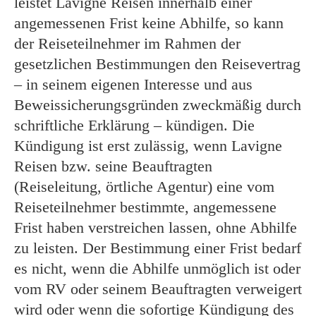
leistet Lavigne Reisen innerhalb einer
angemessenen Frist keine Abhilfe, so kann
der Reiseteilnehmer im Rahmen der
gesetzlichen Bestimmungen den Reisevertrag
– in seinem eigenen Interesse und aus
Beweissicherungsgründen zweckmäßig durch
schriftliche Erklärung – kündigen. Die
Kündigung ist erst zulässig, wenn Lavigne
Reisen bzw. seine Beauftragten
(Reiseleitung, örtliche Agentur) eine vom
Reiseteilnehmer bestimmte, angemessene
Frist haben verstreichen lassen, ohne Abhilfe
zu leisten. Der Bestimmung einer Frist bedarf
es nicht, wenn die Abhilfe unmöglich ist oder
vom RV oder seinem Beauftragten verweigert
wird oder wenn die sofortige Kündigung des