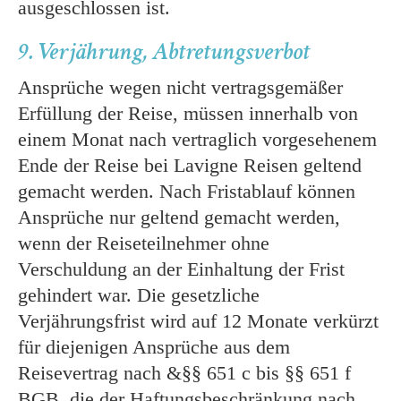
ausgeschlossen ist.
9. Verjährung, Abtretungsverbot
Ansprüche wegen nicht vertragsgemäßer
Erfüllung der Reise, müssen innerhalb von
einem Monat nach vertraglich vorgesehenem
Ende der Reise bei Lavigne Reisen geltend
gemacht werden. Nach Fristablauf können
Ansprüche nur geltend gemacht werden,
wenn der Reiseteilnehmer ohne
Verschuldung an der Einhaltung der Frist
gehindert war. Die gesetzliche
Verjährungsfrist wird auf 12 Monate verkürzt
für diejenigen Ansprüche aus dem
Reisevertrag nach &§§ 651 c bis §§ 651 f
BGB, die der Haftungsbeschränkung nach