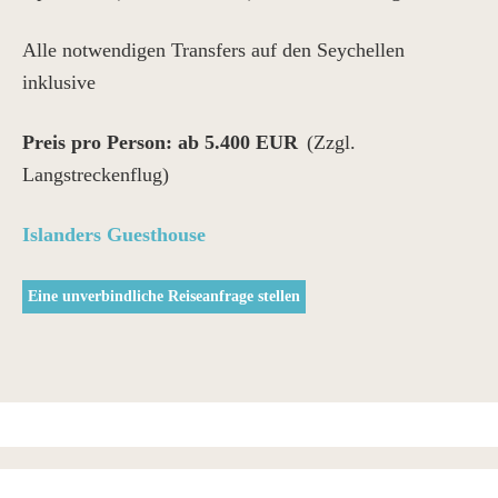
Alle notwendigen Transfers auf den Seychellen
inklusive
Preis pro Person: ab
5.400 EUR
(Zzgl.
Langstreckenflug)
Islanders Guesthouse
Eine unverbindliche Reiseanfrage stellen