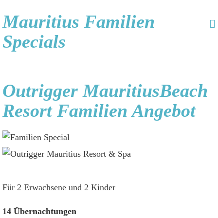
Mauritius Familien
Specials
Outrigger MauritiusBeach
Resort Familien Angebot
Für 2 Erwachsene und 2 Kinder
14 Übernachtungen