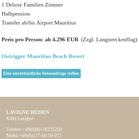
1 Deluxe Familien Zimmer
Halbpension
Transfer ab/bis Airport Mauritius
Preis pro Person: ab
4.296 EUR
(Zzgl. Langstreckenflug)
Outrigger Mauritius Beach Resort
Eine unverbindliche Reiseanfrage stellen
LAVIGNE REISEN
Kidd Lavigne
Telefon +49(0)40-18235220
Mobil +49(0)177-68 59 072