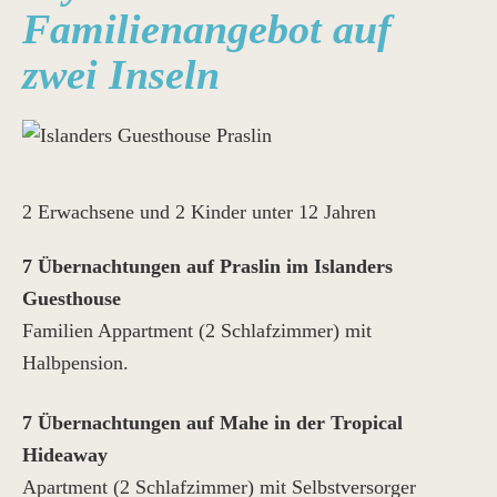
Familienangebot auf
zwei Inseln
2 Erwachsene und 2 Kinder unter 12 Jahren
7 Übernachtungen auf Praslin im Islanders
Guesthouse
Familien Appartment (2 Schlafzimmer) mit
Halbpension.
7 Übernachtungen auf Mahe in der Tropical
Hideaway
Apartment (2 Schlafzimmer) mit Selbstversorger