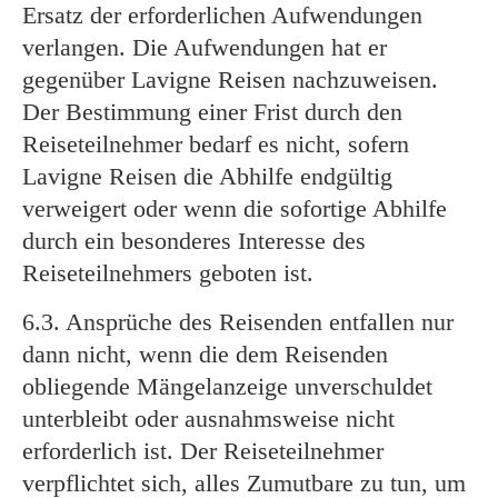
Ersatz der erforderlichen Aufwendungen
verlangen. Die Aufwendungen hat er
gegenüber Lavigne Reisen nachzuweisen.
Der Bestimmung einer Frist durch den
Reiseteilnehmer bedarf es nicht, sofern
Lavigne Reisen die Abhilfe endgültig
verweigert oder wenn die sofortige Abhilfe
durch ein besonderes Interesse des
Reiseteilnehmers geboten ist.
6.3. Ansprüche des Reisenden entfallen nur
dann nicht, wenn die dem Reisenden
obliegende Mängelanzeige unverschuldet
unterbleibt oder ausnahmsweise nicht
erforderlich ist. Der Reiseteilnehmer
verpflichtet sich, alles Zumutbare zu tun, um