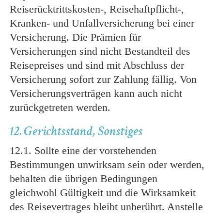
Reiserücktrittskosten-, Reisehaftpflicht-,
Kranken- und Unfallversicherung bei einer
Versicherung. Die Prämien für
Versicherungen sind nicht Bestandteil des
Reisepreises und sind mit Abschluss der
Versicherung sofort zur Zahlung fällig. Von
Versicherungsverträgen kann auch nicht
zurückgetreten werden.
12. Gerichtsstand, Sonstiges
12.1. Sollte eine der vorstehenden
Bestimmungen unwirksam sein oder werden,
behalten die übrigen Bedingungen
gleichwohl Gültigkeit und die Wirksamkeit
des Reisevertrages bleibt unberührt. Anstelle