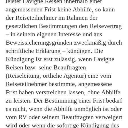
leistet Lavigne Reisen innerhalb einer
angemessenen Frist keine Abhilfe, so kann
der Reiseteilnehmer im Rahmen der
gesetzlichen Bestimmungen den Reisevertrag
– in seinem eigenen Interesse und aus
Beweissicherungsgründen zweckmäßig durch
schriftliche Erklärung – kündigen. Die
Kündigung ist erst zulässig, wenn Lavigne
Reisen bzw. seine Beauftragten
(Reiseleitung, örtliche Agentur) eine vom
Reiseteilnehmer bestimmte, angemessene
Frist haben verstreichen lassen, ohne Abhilfe
zu leisten. Der Bestimmung einer Frist bedarf
es nicht, wenn die Abhilfe unmöglich ist oder
vom RV oder seinem Beauftragten verweigert
wird oder wenn die sofortige Kündigung des