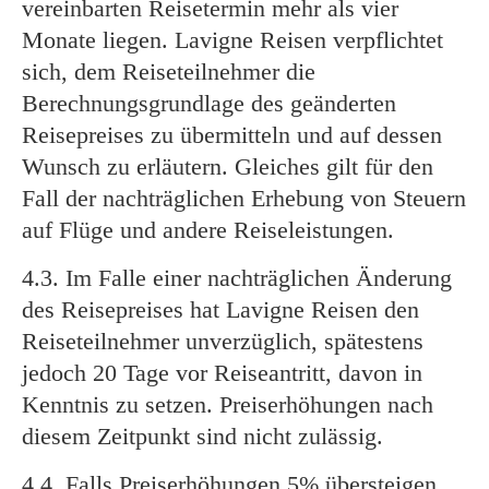
vereinbarten Reisetermin mehr als vier
Monate liegen. Lavigne Reisen verpflichtet
sich, dem Reiseteilnehmer die
Berechnungsgrundlage des geänderten
Reisepreises zu übermitteln und auf dessen
Wunsch zu erläutern. Gleiches gilt für den
Fall der nachträglichen Erhebung von Steuern
auf Flüge und andere Reiseleistungen.
4.3. Im Falle einer nachträglichen Änderung
des Reisepreises hat Lavigne Reisen den
Reiseteilnehmer unverzüglich, spätestens
jedoch 20 Tage vor Reiseantritt, davon in
Kenntnis zu setzen. Preiserhöhungen nach
diesem Zeitpunkt sind nicht zulässig.
4.4. Falls Preiserhöhungen 5% übersteigen,