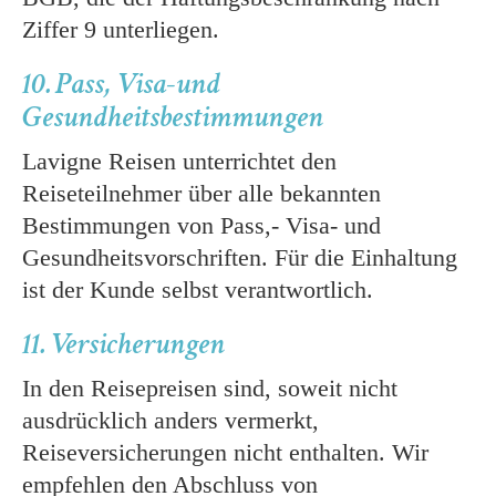
Ziffer 9 unterliegen.
10. Pass, Visa-und
Gesundheitsbestimmungen
Lavigne Reisen unterrichtet den
Reiseteilnehmer über alle bekannten
Bestimmungen von Pass,- Visa- und
Gesundheitsvorschriften. Für die Einhaltung
ist der Kunde selbst verantwortlich.
11. Versicherungen
In den Reisepreisen sind, soweit nicht
ausdrücklich anders vermerkt,
Reiseversicherungen nicht enthalten. Wir
empfehlen den Abschluss von