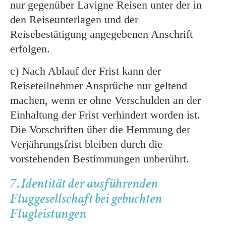
nur gegenüber Lavigne Reisen unter der in
den Reiseunterlagen und der
Reisebestätigung angegebenen Anschrift
erfolgen.
c) Nach Ablauf der Frist kann der
Reiseteilnehmer Ansprüche nur geltend
machen, wenn er ohne Verschulden an der
Einhaltung der Frist verhindert worden ist.
Die Vorschriften über die Hemmung der
Verjährungsfrist bleiben durch die
vorstehenden Bestimmungen unberührt.
7. Identität der ausführenden
Fluggesellschaft bei gebuchten
Flugleistungen