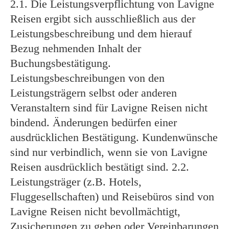
2.1. Die Leistungsverpflichtung von Lavigne
Reisen ergibt sich ausschließlich aus der
Leistungsbeschreibung und dem hierauf
Bezug nehmenden Inhalt der
Buchungsbestätigung.
Leistungsbeschreibungen von den
Leistungsträgern selbst oder anderen
Veranstaltern sind für Lavigne Reisen nicht
bindend. Änderungen bedürfen einer
ausdrücklichen Bestätigung. Kundenwünsche
sind nur verbindlich, wenn sie von Lavigne
Reisen ausdrücklich bestätigt sind. 2.2.
Leistungsträger (z.B. Hotels,
Fluggesellschaften) und Reisebüros sind von
Lavigne Reisen nicht bevollmächtigt,
Zusicherungen zu geben oder Vereinbarungen