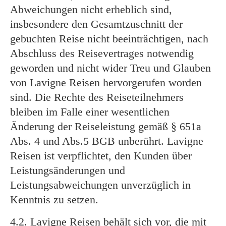
Abweichungen nicht erheblich sind,
insbesondere den Gesamtzuschnitt der
gebuchten Reise nicht beeinträchtigen, nach
Abschluss des Reisevertrages notwendig
geworden und nicht wider Treu und Glauben
von Lavigne Reisen hervorgerufen worden
sind. Die Rechte des Reiseteilnehmers
bleiben im Falle einer wesentlichen
Änderung der Reiseleistung gemäß § 651a
Abs. 4 und Abs.5 BGB unberührt. Lavigne
Reisen ist verpflichtet, den Kunden über
Leistungsänderungen und
Leistungsabweichungen unverzüglich in
Kenntnis zu setzen.
4.2. Lavigne Reisen behält sich vor, die mit