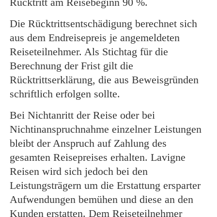
Rücktritt am Reisebeginn 90 %.
Die Rücktrittsentschädigung berechnet sich
aus dem Endreisepreis je angemeldeten
Reiseteilnehmer. Als Stichtag für die
Berechnung der Frist gilt die
Rücktrittserklärung, die aus Beweisgründen
schriftlich erfolgen sollte.
Bei Nichtanritt der Reise oder bei
Nichtinanspruchnahme einzelner Leistungen
bleibt der Anspruch auf Zahlung des
gesamten Reisepreises erhalten. Lavigne
Reisen wird sich jedoch bei den
Leistungsträgern um die Erstattung ersparter
Aufwendungen bemühen und diese an den
Kunden erstatten. Dem Reiseteilnehmer