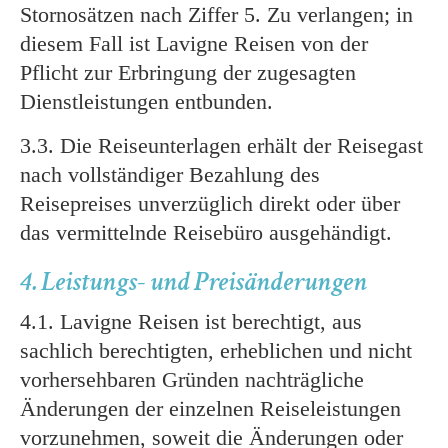
Stornosätzen nach Ziffer 5. Zu verlangen; in
diesem Fall ist Lavigne Reisen von der
Pflicht zur Erbringung der zugesagten
Dienstleistungen entbunden.
3.3. Die Reiseunterlagen erhält der Reisegast
nach vollständiger Bezahlung des
Reisepreises unverzüglich direkt oder über
das vermittelnde Reisebüro ausgehändigt.
4. Leistungs- und Preisänderungen
4.1. Lavigne Reisen ist berechtigt, aus
sachlich berechtigten, erheblichen und nicht
vorhersehbaren Gründen nachträgliche
Änderungen der einzelnen Reiseleistungen
vorzunehmen, soweit die Änderungen oder