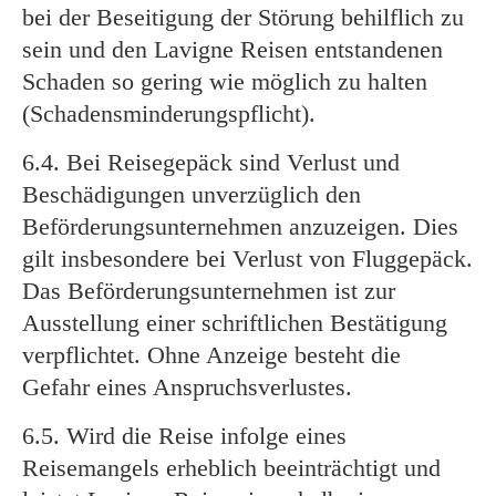
bei der Beseitigung der Störung behilflich zu
sein und den Lavigne Reisen entstandenen
Schaden so gering wie möglich zu halten
(Schadensminderungspflicht).
6.4. Bei Reisegepäck sind Verlust und
Beschädigungen unverzüglich den
Beförderungsunternehmen anzuzeigen. Dies
gilt insbesondere bei Verlust von Fluggepäck.
Das Beförderungsunternehmen ist zur
Ausstellung einer schriftlichen Bestätigung
verpflichtet. Ohne Anzeige besteht die
Gefahr eines Anspruchsverlustes.
6.5. Wird die Reise infolge eines
Reisemangels erheblich beeinträchtigt und