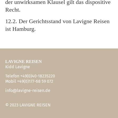
der unwirksamen Klausel gilt das dispositive
Recht.
12.2. Der Gerichtsstand von Lavigne Reisen
ist Hamburg.
LAVIGNE REISEN
Kidd Lavigne
Telefon +49(0)40-18235220
Mobil +49(0)177-68 59 072
info@lavigne-reisen.de
© 2023 LAVIGNE REISEN