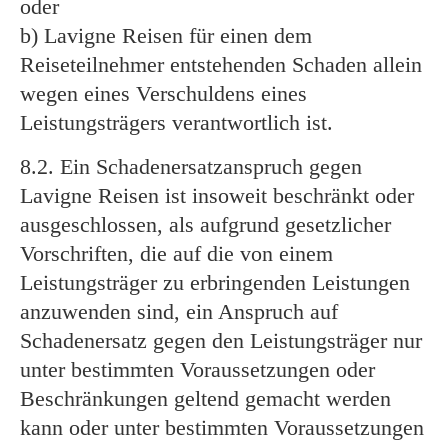
oder
b) Lavigne Reisen für einen dem
Reiseteilnehmer entstehenden Schaden allein
wegen eines Verschuldens eines
Leistungsträgers verantwortlich ist.
8.2. Ein Schadenersatzanspruch gegen
Lavigne Reisen ist insoweit beschränkt oder
ausgeschlossen, als aufgrund gesetzlicher
Vorschriften, die auf die von einem
Leistungsträger zu erbringenden Leistungen
anzuwenden sind, ein Anspruch auf
Schadenersatz gegen den Leistungsträger nur
unter bestimmten Voraussetzungen oder
Beschränkungen geltend gemacht werden
kann oder unter bestimmten Voraussetzungen