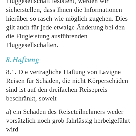
Fluggesellschaft feststeht, werden wir
sicherstellen, dass Ihnen die Informationen
hierüber so rasch wie möglich zugehen. Dies
gilt auch für jede etwaige Änderung bei den
die Flugleistung ausführenden
Fluggesellschaften.
8. Haftung
8.1. Die vertragliche Haftung von Lavigne
Reisen für Schäden, die nicht Körperschäden
sind ist auf den dreifachen Reisepreis
beschränkt, soweit
a) ein Schaden des Reiseteilnehmers weder
vorsätzlich noch grob fahrlässig herbeigeführt
wird