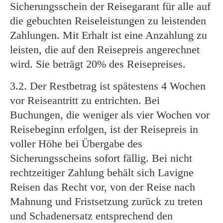
Sicherungsschein der Reisegarant für alle auf
die gebuchten Reiseleistungen zu leistenden
Zahlungen. Mit Erhalt ist eine Anzahlung zu
leisten, die auf den Reisepreis angerechnet
wird. Sie beträgt 20% des Reisepreises.
3.2. Der Restbetrag ist spätestens 4 Wochen
vor Reiseantritt zu entrichten. Bei
Buchungen, die weniger als vier Wochen vor
Reisebeginn erfolgen, ist der Reisepreis in
voller Höhe bei Übergabe des
Sicherungsscheins sofort fällig. Bei nicht
rechtzeitiger Zahlung behält sich Lavigne
Reisen das Recht vor, von der Reise nach
Mahnung und Fristsetzung zurück zu treten
und Schadenersatz entsprechend den