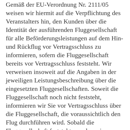
Gemäß der EU-Verordnung Nr. 2111/05
weisen wir hiermit auf die Verpflichtung des
Veranstalters hin, den Kunden über die
Identität der ausführenden Fluggesellschaft
für alle Beförderungsleistungen auf dem Hin-
und Rückflug vor Vertragsschluss zu
informieren, sofern die Fluggesellschaft
bereits vor Vertragsschluss feststeht. Wir
verweisen insoweit auf die Angaben in der
jeweiligen Leistungsbeschreibung über die
eingesetzten Fluggesellschaften. Soweit die
Fluggesellschaft noch nicht feststeht,
informieren wir Sie vor Vertragsschluss über
die Fluggesellschaft, die voraussichtlich den
Flug durchführen wird. Sobald die