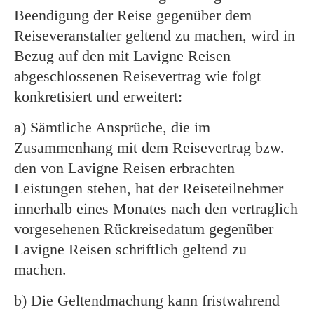
Beendigung der Reise gegenüber dem
Reiseveranstalter geltend zu machen, wird in
Bezug auf den mit Lavigne Reisen
abgeschlossenen Reisevertrag wie folgt
konkretisiert und erweitert:
a) Sämtliche Ansprüche, die im
Zusammenhang mit dem Reisevertrag bzw.
den von Lavigne Reisen erbrachten
Leistungen stehen, hat der Reiseteilnehmer
innerhalb eines Monates nach den vertraglich
vorgesehenen Rückreisedatum gegenüber
Lavigne Reisen schriftlich geltend zu
machen.
b) Die Geltendmachung kann fristwahrend