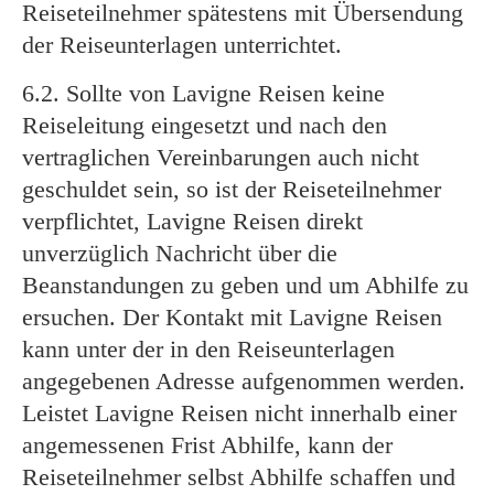
Reiseteilnehmer spätestens mit Übersendung
der Reiseunterlagen unterrichtet.
6.2. Sollte von Lavigne Reisen keine
Reiseleitung eingesetzt und nach den
vertraglichen Vereinbarungen auch nicht
geschuldet sein, so ist der Reiseteilnehmer
verpflichtet, Lavigne Reisen direkt
unverzüglich Nachricht über die
Beanstandungen zu geben und um Abhilfe zu
ersuchen. Der Kontakt mit Lavigne Reisen
kann unter der in den Reiseunterlagen
angegebenen Adresse aufgenommen werden.
Leistet Lavigne Reisen nicht innerhalb einer
angemessenen Frist Abhilfe, kann der
Reiseteilnehmer selbst Abhilfe schaffen und