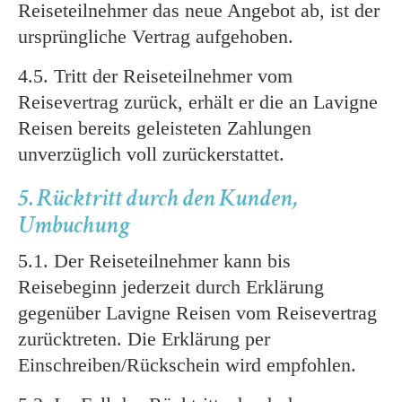
Reiseteilnehmer das neue Angebot ab, ist der
ursprüngliche Vertrag aufgehoben.
4.5. Tritt der Reiseteilnehmer vom
Reisevertrag zurück, erhält er die an Lavigne
Reisen bereits geleisteten Zahlungen
unverzüglich voll zurückerstattet.
5. Rücktritt durch den Kunden,
Umbuchung
5.1. Der Reiseteilnehmer kann bis
Reisebeginn jederzeit durch Erklärung
gegenüber Lavigne Reisen vom Reisevertrag
zurücktreten. Die Erklärung per
Einschreiben/Rückschein wird empfohlen.