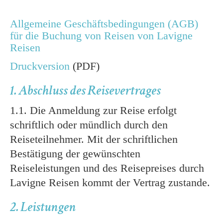
Allgemeine Geschäftsbedingungen (AGB)
für die Buchung von Reisen von Lavigne
Reisen
Druckversion
(PDF)
1. Abschluss des Reisevertrages
1.1. Die Anmeldung zur Reise erfolgt
schriftlich oder mündlich durch den
Reiseteilnehmer. Mit der schriftlichen
Bestätigung der gewünschten
Reiseleistungen und des Reisepreises durch
Lavigne Reisen kommt der Vertrag zustande.
2. Leistungen