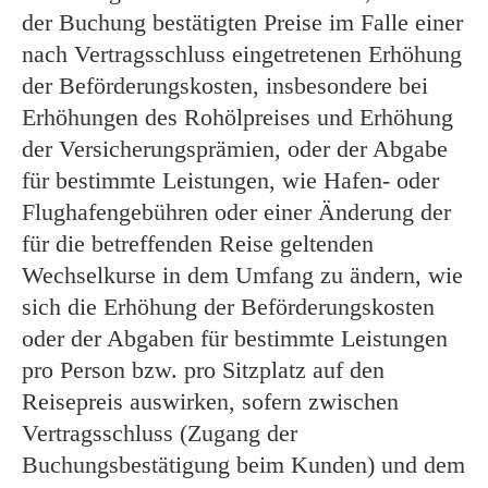
der Buchung bestätigten Preise im Falle einer
nach Vertragsschluss eingetretenen Erhöhung
der Beförderungskosten, insbesondere bei
Erhöhungen des Rohölpreises und Erhöhung
der Versicherungsprämien, oder der Abgabe
für bestimmte Leistungen, wie Hafen- oder
Flughafengebühren oder einer Änderung der
für die betreffenden Reise geltenden
Wechselkurse in dem Umfang zu ändern, wie
sich die Erhöhung der Beförderungskosten
oder der Abgaben für bestimmte Leistungen
pro Person bzw. pro Sitzplatz auf den
Reisepreis auswirken, sofern zwischen
Vertragsschluss (Zugang der
Buchungsbestätigung beim Kunden) und dem