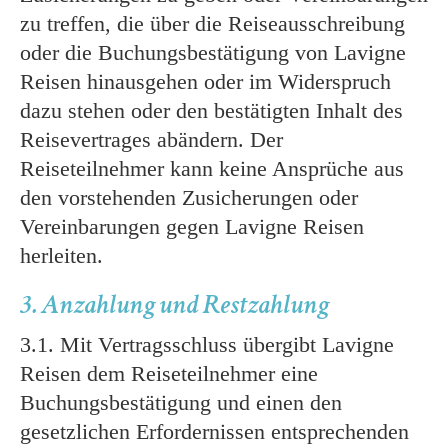
zu treffen, die über die Reiseausschreibung
oder die Buchungsbestätigung von Lavigne
Reisen hinausgehen oder im Widerspruch
dazu stehen oder den bestätigten Inhalt des
Reisevertrages abändern. Der
Reiseteilnehmer kann keine Ansprüche aus
den vorstehenden Zusicherungen oder
Vereinbarungen gegen Lavigne Reisen
herleiten.
3. Anzahlung und Restzahlung
3.1. Mit Vertragsschluss übergibt Lavigne
Reisen dem Reiseteilnehmer eine
Buchungsbestätigung und einen den
gesetzlichen Erfordernissen entsprechenden