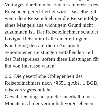
Vertrages durch ein besonderes Interesse des
Reisenden gerechtfertigt wird. Dasselbe gilt,
wenn dem Reiseteilnehmer die Reise infolge
eines Mangels aus wichtigem Grund nicht
zuzumuten ist. Der Reiseteilnehmer schuldet
Lavigne Reisen im Falle einer erfolgten
Kündigung den auf die in Anspruch
genommenen Leistungen entfallenden Teil
des Reisepreises, sofern diese Leistungen für
ihn von Interesse waren.
6.6. Die gesetzliche Obliegenheit des
Reiseteilnehmers nach §§651 g Abs. 1 BGB,
reisevertragsrechtliche
Gewährleistungsansprüche innerhalb eines
Monats nach der vertraglich vorgesehenen