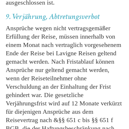
ausgeschlossen ist.
9. Verjährung, Abtretungsverbot
Ansprüche wegen nicht vertragsgemäßer
Erfüllung der Reise, müssen innerhalb von
einem Monat nach vertraglich vorgesehenem
Ende der Reise bei Lavigne Reisen geltend
gemacht werden. Nach Fristablauf können
Ansprüche nur geltend gemacht werden,
wenn der Reiseteilnehmer ohne
Verschuldung an der Einhaltung der Frist
gehindert war. Die gesetzliche
Verjährungsfrist wird auf 12 Monate verkürzt
für diejenigen Ansprüche aus dem
Reisevertrag nach &§§ 651 c bis §§ 651 f
BGB, die der Haftungsbeschränkung nach