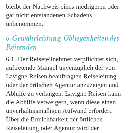
bleibt der Nachweis eines niedrigeren oder
gar nicht entstandenen Schadens
unbenommen.
6. Gewährleistung, Obliegenheiten des
Reisenden
6.1. Der Reiseteilnehmer verpflichtet sich,
auftretende Mängel unverzüglich der von
Lavigne Reisen beauftragten Reiseleitung
oder der örtlichen Agentur anzuzeigen und
Abhilfe zu verlangen. Lavigne Reisen kann
die Abhilfe verweigern, wenn diese einen
unverhältnismäßigen Aufwand erfordert.
Über die Erreichbarkeit der örtlichen
Reiseleitung oder Agentur wird der