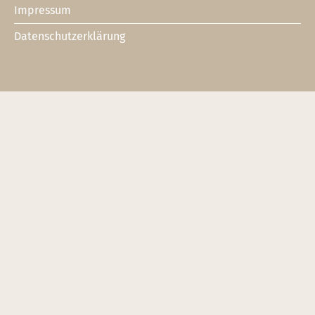
Impressum
Datenschutzerklärung