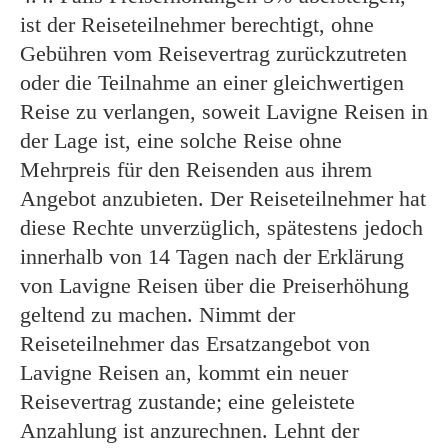
ist der Reiseteilnehmer berechtigt, ohne
Gebühren vom Reisevertrag zurückzutreten
oder die Teilnahme an einer gleichwertigen
Reise zu verlangen, soweit Lavigne Reisen in
der Lage ist, eine solche Reise ohne
Mehrpreis für den Reisenden aus ihrem
Angebot anzubieten. Der Reiseteilnehmer hat
diese Rechte unverzüglich, spätestens jedoch
innerhalb von 14 Tagen nach der Erklärung
von Lavigne Reisen über die Preiserhöhung
geltend zu machen. Nimmt der
Reiseteilnehmer das Ersatzangebot von
Lavigne Reisen an, kommt ein neuer
Reisevertrag zustande; eine geleistete
Anzahlung ist anzurechnen. Lehnt der