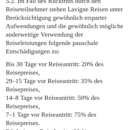
5.2. Im Fall des Rücktritts durch den
Reiseteilnehmer stehen Lavigne Reisen unter
Berücksichtigung gewöhnlich ersparter
Aufwendungen und die gewöhnlich mögliche
anderweitige Verwendung der
Reiseleistungen folgende pauschale
Entschädigungen zu:
Bis 30 Tage vor Reiseantritt: 20% des
Reisepreises,
29–15 Tage vor Reiseantritt: 35% des
Reisepreises,
14–8 Tage vor Reiseantritt: 50% des
Reisepreises,
7–1 Tage vor Reiseantritt: 75% des
Reisepreises.