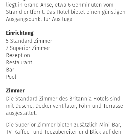
liegt in Grand Anse, etwa 6 Gehminuten vom
Strand entfernt. Das Hotel bietet einen günstigen
Ausgangspunkt für Ausflüge.
Einrichtung
5 Standard Zimmer
7 Superior Zimmer
Rezeption
Restaurant
Bar
Pool
Zimmer
Die Standard Zimmer des Britannia Hotels sind
mit Dusche, Deckenventilator, Föhn und Terrasse
ausgestattet.
Die Superior Zimmer bieten zusätzlich Mini-Bar,
TV, Kaffee- und Teezubereiter und Blick auf den