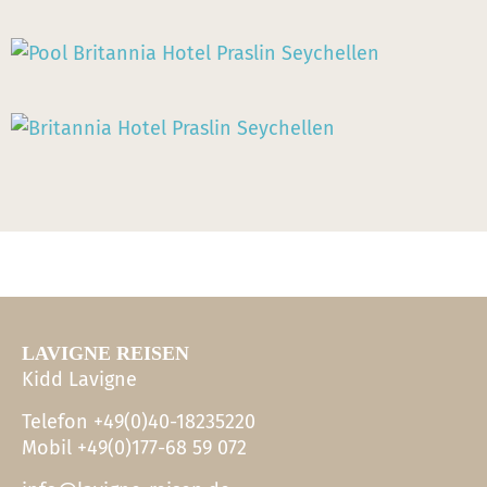
LAVIGNE REISEN
Kidd Lavigne
Telefon +49(0)40-18235220
Mobil +49(0)177-68 59 072