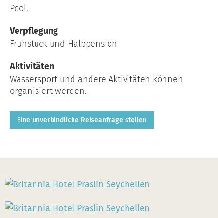
Pool.
Verpflegung
Frühstück und Halbpension
Aktivitäten
Wassersport und andere Aktivitäten können
organisiert werden.
Eine unverbindliche Reiseanfrage stellen