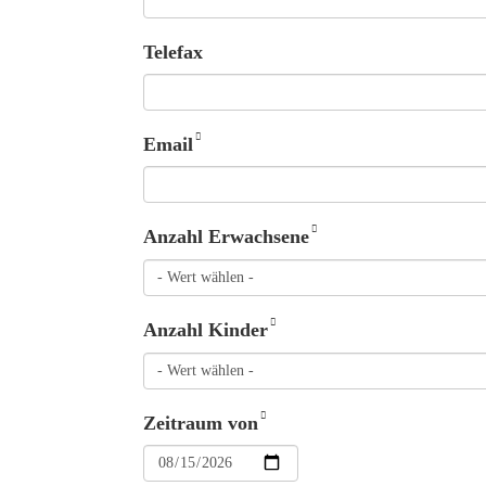
Telefax
Email
Anzahl Erwachsene
Anzahl Kinder
Zeitraum von
Datum